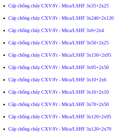
Cáp chống cháy CXV/Fr - Mica/LSHF 3x35+2x25
Cáp chống cháy CXV/Fr - Mica/LSHF 3x240+2x120
Cáp chống cháy CXV/Fr - Mica/LSHF 3x6+2x4
Cáp chống cháy CXV/Fr - Mica/LSHF 3x50+2x25
Cáp chống cháy CXV/Fr - Mica/LSHF 3x150+2x95
Cáp chống cháy CXV/Fr - Mica/LSHF 3x95+2x50
Cáp chống cháy CXV/Fr - Mica/LSHF 3x10+2x6
Cáp chống cháy CXV/Fr - Mica/LSHF 3x16+2x10
Cáp chống cháy CXV/Fr - Mica/LSHF 3x70+2x50
Cáp chống cháy CXV/Fr - Mica/LSHF 3x120+2x95
Cáp chống cháy CXV/Fr - Mica/LSHF 3x120+2x70