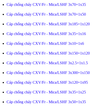
Cáp chống cháy CXV/Fr - Mica/LSHF 3x70+1x35
Cáp chống cháy CXV/Fr - Mica/LSHF 3x70+1x50
Cáp chống cháy CXV/Fr - Mica/LSHF 3x185+1x120
Cáp chống cháy CXV/Fr - Mica/LSHF 3x35+1x16
Cáp chống cháy CXV/Fr - Mica/LSHF 3x10+1x6
Cáp chống cháy CXV/Fr - Mica/LSHF 3x150+1x120
Cáp chống cháy CXV/Fr - Mica/LSHF 3x2.5+1x1.5
Cáp chống cháy CXV/Fr - Mica/LSHF 3x300+1x150
Cáp chống cháy CXV/Fr - Mica/LSHF 3x120+1x95
Cáp chống cháy CXV/Fr - Mica/LSHF 3x35+1x25
Cáp chống cháy CXV/Fr - Mica/LSHF 3x50+1x35