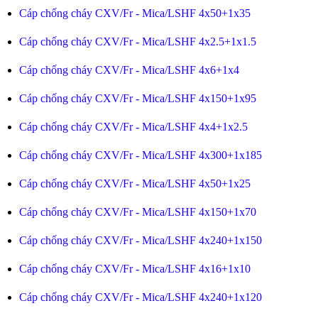
Cáp chống cháy CXV/Fr - Mica/LSHF 4x50+1x35
Cáp chống cháy CXV/Fr - Mica/LSHF 4x2.5+1x1.5
Cáp chống cháy CXV/Fr - Mica/LSHF 4x6+1x4
Cáp chống cháy CXV/Fr - Mica/LSHF 4x150+1x95
Cáp chống cháy CXV/Fr - Mica/LSHF 4x4+1x2.5
Cáp chống cháy CXV/Fr - Mica/LSHF 4x300+1x185
Cáp chống cháy CXV/Fr - Mica/LSHF 4x50+1x25
Cáp chống cháy CXV/Fr - Mica/LSHF 4x150+1x70
Cáp chống cháy CXV/Fr - Mica/LSHF 4x240+1x150
Cáp chống cháy CXV/Fr - Mica/LSHF 4x16+1x10
Cáp chống cháy CXV/Fr - Mica/LSHF 4x240+1x120