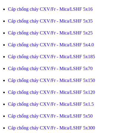
Cáp chống cháy CXV/Fr - Mica/LSHF 5x16
Cáp chống cháy CXV/Fr - Mica/LSHF 5x35
Cáp chống cháy CXV/Fr - Mica/LSHF 5x25
Cáp chống cháy CXV/Fr - Mica/LSHF 5x4.0
Cáp chống cháy CXV/Fr - Mica/LSHF 5x185
Cáp chống cháy CXV/Fr - Mica/LSHF 5x70
Cáp chống cháy CXV/Fr - Mica/LSHF 5x150
Cáp chống cháy CXV/Fr - Mica/LSHF 5x120
Cáp chống cháy CXV/Fr - Mica/LSHF 5x1.5
Cáp chống cháy CXV/Fr - Mica/LSHF 5x50
Cáp chống cháy CXV/Fr - Mica/LSHF 5x300