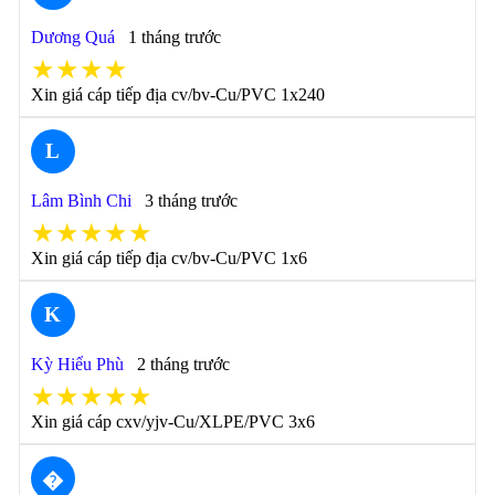
Dương Quá
1 tháng trước
★★★★
Xin giá cáp tiếp địa cv/bv-Cu/PVC 1x240
L
Lâm Bình Chi
3 tháng trước
★★★★★
Xin giá cáp tiếp địa cv/bv-Cu/PVC 1x6
K
Kỳ Hiểu Phù
2 tháng trước
★★★★★
Xin giá cáp cxv/yjv-Cu/XLPE/PVC 3x6
�