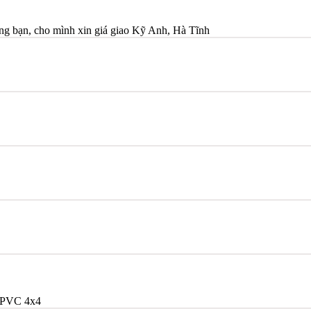
bạn, cho mình xin giá giao Kỹ Anh, Hà Tĩnh
/PVC 4x4