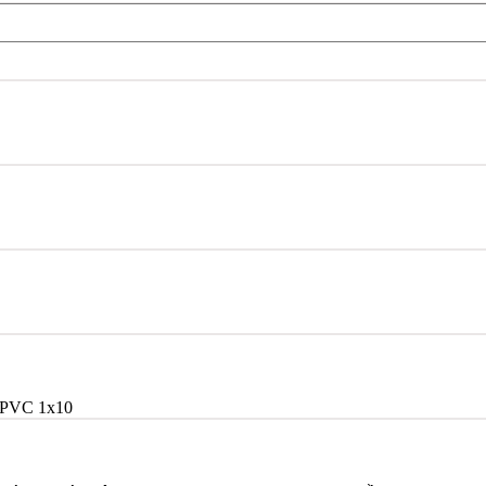
/PVC 1x10