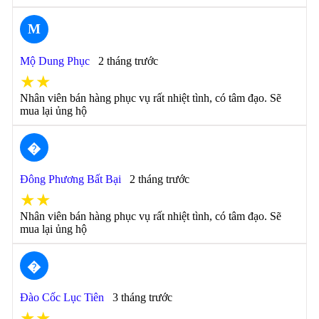
M
Mộ Dung Phục
2 tháng trước
★★
Nhân viên bán hàng phục vụ rất nhiệt tình, có tâm đạo. Sẽ
mua lại ủng hộ
�
Đông Phương Bất Bại
2 tháng trước
★★
Nhân viên bán hàng phục vụ rất nhiệt tình, có tâm đạo. Sẽ
mua lại ủng hộ
�
Đào Cốc Lục Tiên
3 tháng trước
★★