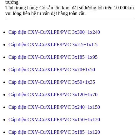
trường
Tình trạng hàng: Có sẵn tồn kho, đặt số lượng lớn trên 10.000km
vui lòng liên hệ tư vấn đặt hàng toàn cầu
Cáp điện CXV-Cu/XLPE/PVC 3x300+1x240
Cáp điện CXV-Cu/XLPE/PVC 3x2.5+1x1.5
Cáp điện CXV-Cu/XLPE/PVC 3x185+1x95
Cáp điện CXV-Cu/XLPE/PVC 3x70+1x50
Cáp điện CXV-Cu/XLPE/PVC 3x50+1x35
Cáp điện CXV-Cu/XLPE/PVC 3x120+1x70
Cáp điện CXV-Cu/XLPE/PVC 3x240+1x150
Cáp điện CXV-Cu/XLPE/PVC 3x150+1x120
Cáp điện CXV-Cu/XLPE/PVC 3x185+1x120