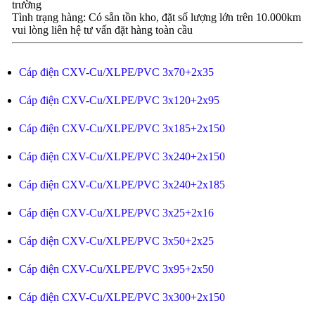
trường
Tình trạng hàng: Có sẵn tồn kho, đặt số lượng lớn trên 10.000km
vui lòng liên hệ tư vấn đặt hàng toàn cầu
Cáp điện CXV-Cu/XLPE/PVC 3x70+2x35
Cáp điện CXV-Cu/XLPE/PVC 3x120+2x95
Cáp điện CXV-Cu/XLPE/PVC 3x185+2x150
Cáp điện CXV-Cu/XLPE/PVC 3x240+2x150
Cáp điện CXV-Cu/XLPE/PVC 3x240+2x185
Cáp điện CXV-Cu/XLPE/PVC 3x25+2x16
Cáp điện CXV-Cu/XLPE/PVC 3x50+2x25
Cáp điện CXV-Cu/XLPE/PVC 3x95+2x50
Cáp điện CXV-Cu/XLPE/PVC 3x300+2x150