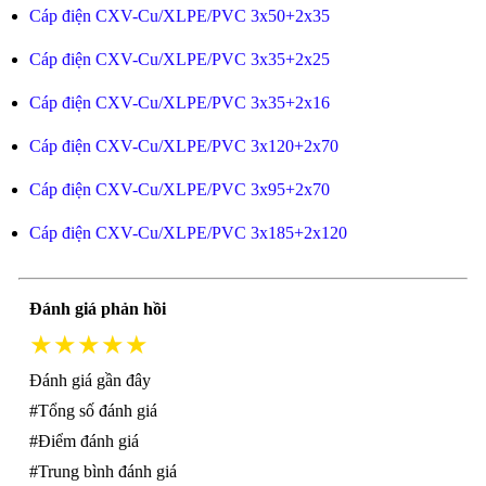
Cáp điện CXV-Cu/XLPE/PVC 3x50+2x35
Cáp điện CXV-Cu/XLPE/PVC 3x35+2x25
Cáp điện CXV-Cu/XLPE/PVC 3x35+2x16
Cáp điện CXV-Cu/XLPE/PVC 3x120+2x70
Cáp điện CXV-Cu/XLPE/PVC 3x95+2x70
Cáp điện CXV-Cu/XLPE/PVC 3x185+2x120
Đánh giá phản hồi
★★★★★
Đánh giá gần đây
#Tổng số đánh giá
#Điểm đánh giá
#Trung bình đánh giá