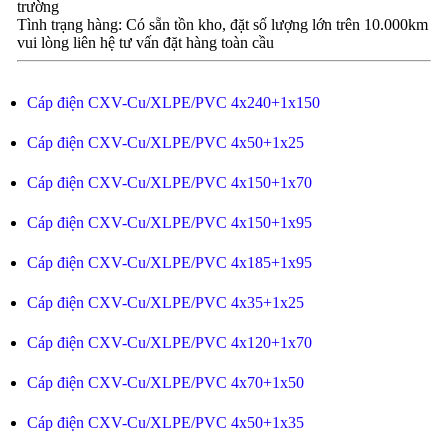
trường
Tình trạng hàng: Có sẵn tồn kho, đặt số lượng lớn trên 10.000km
vui lòng liên hệ tư vấn đặt hàng toàn cầu
Cáp điện CXV-Cu/XLPE/PVC 4x240+1x150
Cáp điện CXV-Cu/XLPE/PVC 4x50+1x25
Cáp điện CXV-Cu/XLPE/PVC 4x150+1x70
Cáp điện CXV-Cu/XLPE/PVC 4x150+1x95
Cáp điện CXV-Cu/XLPE/PVC 4x185+1x95
Cáp điện CXV-Cu/XLPE/PVC 4x35+1x25
Cáp điện CXV-Cu/XLPE/PVC 4x120+1x70
Cáp điện CXV-Cu/XLPE/PVC 4x70+1x50
Cáp điện CXV-Cu/XLPE/PVC 4x50+1x35