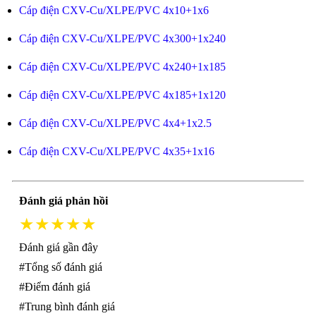
Cáp điện CXV-Cu/XLPE/PVC 4x10+1x6
Cáp điện CXV-Cu/XLPE/PVC 4x300+1x240
Cáp điện CXV-Cu/XLPE/PVC 4x240+1x185
Cáp điện CXV-Cu/XLPE/PVC 4x185+1x120
Cáp điện CXV-Cu/XLPE/PVC 4x4+1x2.5
Cáp điện CXV-Cu/XLPE/PVC 4x35+1x16
Đánh giá phản hồi
★★★★★
Đánh giá gần đây
#Tổng số đánh giá
#Điểm đánh giá
#Trung bình đánh giá