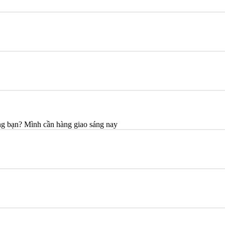
ng bạn? Mình cần hàng giao sáng nay