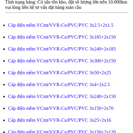
Tình trạng hàng: Có sẵn tồn kho, đặt số lượng lớn trên 10.000km
vui lòng liên hệ tư vấn đặt hàng toàn cầu
Cáp điện mềm VCmt/VVR-Cu/PVC/PVC 3x2.5+2x1.5
Cáp điện mềm VCmt/VVR-Cu/PVC/PVC 3x185+2x150
Cáp điện mềm VCmt/VVR-Cu/PVC/PVC 3x240+2x185
Cáp điện mềm VCmt/VVR-Cu/PVC/PVC 3x300+2x150
Cáp điện mềm VCmt/VVR-Cu/PVC/PVC 3x50+2x25
Cáp điện mềm VCmt/VVR-Cu/PVC/PVC 3x4+2x2.5
Cáp điện mềm VCmt/VVR-Cu/PVC/PVC 3x240+2x150
Cáp điện mềm VCmt/VVR-Cu/PVC/PVC 3x150+2x70
Cáp điện mềm VCmt/VVR-Cu/PVC/PVC 3x25+2x16
Cáp điện mềm VCmt/VVR-Cu/PVC/PVC 3x150+2x120