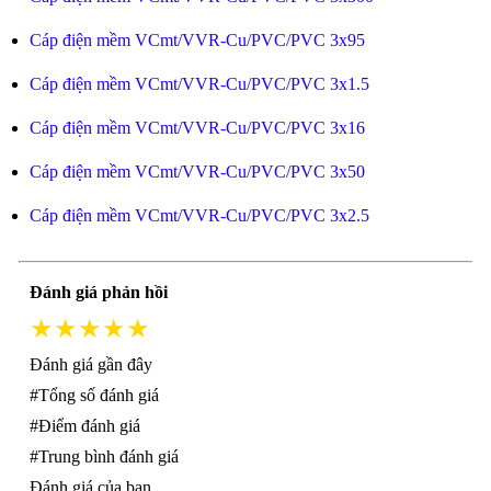
Cáp điện mềm VCmt/VVR-Cu/PVC/PVC 3x95
Cáp điện mềm VCmt/VVR-Cu/PVC/PVC 3x1.5
Cáp điện mềm VCmt/VVR-Cu/PVC/PVC 3x16
Cáp điện mềm VCmt/VVR-Cu/PVC/PVC 3x50
Cáp điện mềm VCmt/VVR-Cu/PVC/PVC 3x2.5
Đánh giá phản hồi
★★★★★
Đánh giá gần đây
#Tổng số đánh giá
#Điểm đánh giá
#Trung bình đánh giá
Đánh giá của bạn