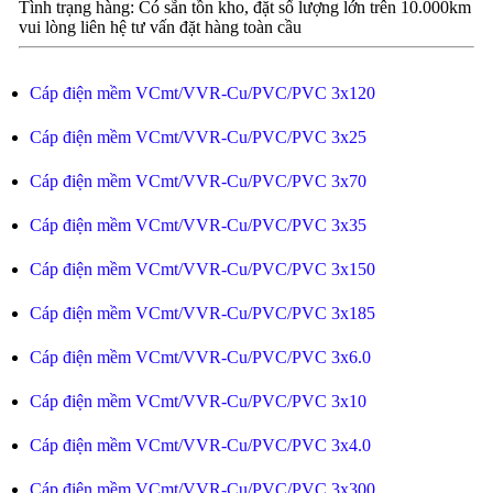
Tình trạng hàng: Có sẵn tồn kho, đặt số lượng lớn trên 10.000km
vui lòng liên hệ tư vấn đặt hàng toàn cầu
Cáp điện mềm VCmt/VVR-Cu/PVC/PVC 3x120
Cáp điện mềm VCmt/VVR-Cu/PVC/PVC 3x25
Cáp điện mềm VCmt/VVR-Cu/PVC/PVC 3x70
Cáp điện mềm VCmt/VVR-Cu/PVC/PVC 3x35
Cáp điện mềm VCmt/VVR-Cu/PVC/PVC 3x150
Cáp điện mềm VCmt/VVR-Cu/PVC/PVC 3x185
Cáp điện mềm VCmt/VVR-Cu/PVC/PVC 3x6.0
Cáp điện mềm VCmt/VVR-Cu/PVC/PVC 3x10
Cáp điện mềm VCmt/VVR-Cu/PVC/PVC 3x4.0
Cáp điện mềm VCmt/VVR-Cu/PVC/PVC 3x300