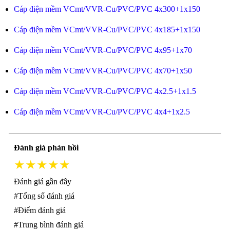
Cáp điện mềm VCmt/VVR-Cu/PVC/PVC 4x300+1x150
Cáp điện mềm VCmt/VVR-Cu/PVC/PVC 4x185+1x150
Cáp điện mềm VCmt/VVR-Cu/PVC/PVC 4x95+1x70
Cáp điện mềm VCmt/VVR-Cu/PVC/PVC 4x70+1x50
Cáp điện mềm VCmt/VVR-Cu/PVC/PVC 4x2.5+1x1.5
Cáp điện mềm VCmt/VVR-Cu/PVC/PVC 4x4+1x2.5
Đánh giá phản hồi
★★★★★
Đánh giá gần đây
#Tổng số đánh giá
#Điểm đánh giá
#Trung bình đánh giá