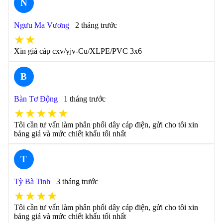
N
Ngưu Ma Vương
2 tháng trước
★★
Xin giá cáp cxv/yjv-Cu/XLPE/PVC 3x6
B
Bàn Tơ Động
1 tháng trước
★★★★★
Tôi cần tư vấn làm phân phối dây cáp điện, gửi cho tôi xin
bảng giá và mức chiết khấu tối nhất
T
Tỳ Bà Tinh
3 tháng trước
★★★★
Tôi cần tư vấn làm phân phối dây cáp điện, gửi cho tôi xin
bảng giá và mức chiết khấu tối nhất