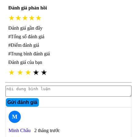
Đánh giá phản hồi
★★★★★
Đánh giá gần đây
#Tổng số đánh giá
#Điểm đánh giá
#Trung bình đánh giá
Đánh giá của bạn
★
★
★
★
★
Gửi đánh giá
M
Minh Châu
2 tháng trước