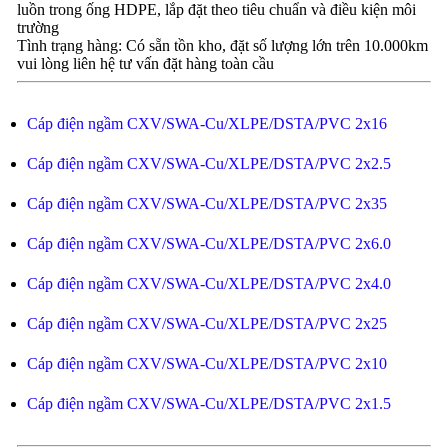
luồn trong ống HDPE, lắp đặt theo tiêu chuẩn và điều kiện môi
trường
Tình trạng hàng: Có sẵn tồn kho, đặt số lượng lớn trên 10.000km
vui lòng liên hệ tư vấn đặt hàng toàn cầu
Cáp điện ngầm CXV/SWA-Cu/XLPE/DSTA/PVC 2x16
Cáp điện ngầm CXV/SWA-Cu/XLPE/DSTA/PVC 2x2.5
Cáp điện ngầm CXV/SWA-Cu/XLPE/DSTA/PVC 2x35
Cáp điện ngầm CXV/SWA-Cu/XLPE/DSTA/PVC 2x6.0
Cáp điện ngầm CXV/SWA-Cu/XLPE/DSTA/PVC 2x4.0
Cáp điện ngầm CXV/SWA-Cu/XLPE/DSTA/PVC 2x25
Cáp điện ngầm CXV/SWA-Cu/XLPE/DSTA/PVC 2x10
Cáp điện ngầm CXV/SWA-Cu/XLPE/DSTA/PVC 2x1.5