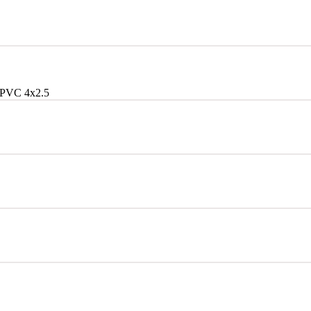
PVC 4x2.5