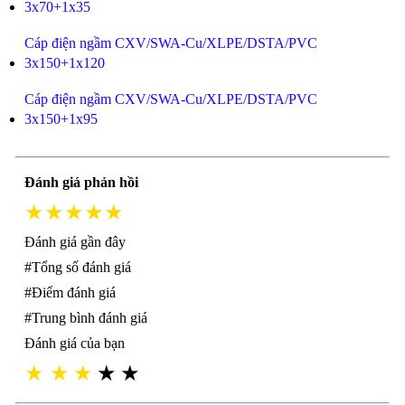
3x70+1x35
Cáp điện ngầm CXV/SWA-Cu/XLPE/DSTA/PVC
3x150+1x120
Cáp điện ngầm CXV/SWA-Cu/XLPE/DSTA/PVC
3x150+1x95
Đánh giá phản hồi
★★★★★
Đánh giá gần đây
#Tổng số đánh giá
#Điểm đánh giá
#Trung bình đánh giá
Đánh giá của bạn
★
★
★
★
★