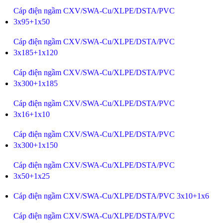
Cáp điện ngầm CXV/SWA-Cu/XLPE/DSTA/PVC
3x95+1x50
Cáp điện ngầm CXV/SWA-Cu/XLPE/DSTA/PVC
3x185+1x120
Cáp điện ngầm CXV/SWA-Cu/XLPE/DSTA/PVC
3x300+1x185
Cáp điện ngầm CXV/SWA-Cu/XLPE/DSTA/PVC
3x16+1x10
Cáp điện ngầm CXV/SWA-Cu/XLPE/DSTA/PVC
3x300+1x150
Cáp điện ngầm CXV/SWA-Cu/XLPE/DSTA/PVC
3x50+1x25
Cáp điện ngầm CXV/SWA-Cu/XLPE/DSTA/PVC 3x10+1x6
Cáp điện ngầm CXV/SWA-Cu/XLPE/DSTA/PVC