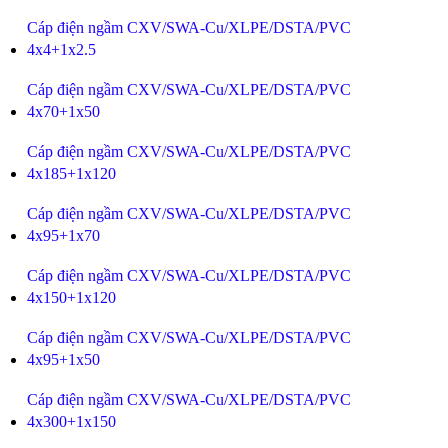
Cáp điện ngầm CXV/SWA-Cu/XLPE/DSTA/PVC
4x4+1x2.5
Cáp điện ngầm CXV/SWA-Cu/XLPE/DSTA/PVC
4x70+1x50
Cáp điện ngầm CXV/SWA-Cu/XLPE/DSTA/PVC
4x185+1x120
Cáp điện ngầm CXV/SWA-Cu/XLPE/DSTA/PVC
4x95+1x70
Cáp điện ngầm CXV/SWA-Cu/XLPE/DSTA/PVC
4x150+1x120
Cáp điện ngầm CXV/SWA-Cu/XLPE/DSTA/PVC
4x95+1x50
Cáp điện ngầm CXV/SWA-Cu/XLPE/DSTA/PVC
4x300+1x150