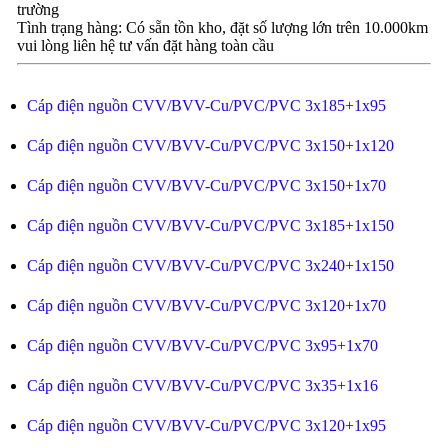
trường
Tình trạng hàng: Có sẵn tồn kho, đặt số lượng lớn trên 10.000km
vui lòng liên hệ tư vấn đặt hàng toàn cầu
Cáp điện nguồn CVV/BVV-Cu/PVC/PVC 3x185+1x95
Cáp điện nguồn CVV/BVV-Cu/PVC/PVC 3x150+1x120
Cáp điện nguồn CVV/BVV-Cu/PVC/PVC 3x150+1x70
Cáp điện nguồn CVV/BVV-Cu/PVC/PVC 3x185+1x150
Cáp điện nguồn CVV/BVV-Cu/PVC/PVC 3x240+1x150
Cáp điện nguồn CVV/BVV-Cu/PVC/PVC 3x120+1x70
Cáp điện nguồn CVV/BVV-Cu/PVC/PVC 3x95+1x70
Cáp điện nguồn CVV/BVV-Cu/PVC/PVC 3x35+1x16
Cáp điện nguồn CVV/BVV-Cu/PVC/PVC 3x120+1x95