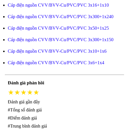
Cáp điện nguồn CVV/BVV-Cu/PVC/PVC 3x16+1x10
Cáp điện nguồn CVV/BVV-Cu/PVC/PVC 3x300+1x240
Cáp điện nguồn CVV/BVV-Cu/PVC/PVC 3x50+1x25
Cáp điện nguồn CVV/BVV-Cu/PVC/PVC 3x300+1x150
Cáp điện nguồn CVV/BVV-Cu/PVC/PVC 3x10+1x6
Cáp điện nguồn CVV/BVV-Cu/PVC/PVC 3x6+1x4
Đánh giá phản hồi
★★★★★
Đánh giá gần đây
#Tổng số đánh giá
#Điểm đánh giá
#Trung bình đánh giá