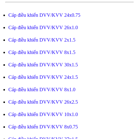
Cáp điều khiển DVV/KVV 24x0.75
Cáp điều khiển DVV/KVV 26x1.0
Cáp điều khiển DVV/KVV 2x1.5
Cáp điều khiển DVV/KVV 8x1.5
Cáp điều khiển DVV/KVV 30x1.5
Cáp điều khiển DVV/KVV 24x1.5
Cáp điều khiển DVV/KVV 8x1.0
Cáp điều khiển DVV/KVV 26x2.5
Cáp điều khiển DVV/KVV 10x1.0
Cáp điều khiển DVV/KVV 8x0.75