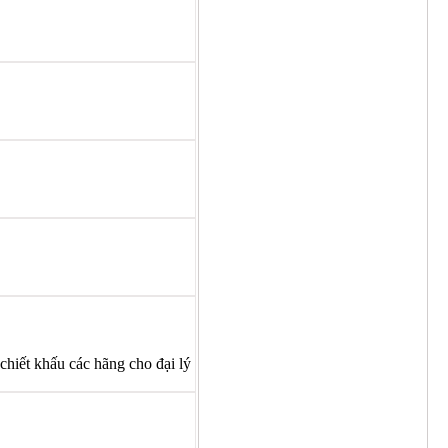
chiết khấu các hãng cho đại lý