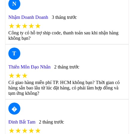
N
Nhậm Doanh Doanh
3 tháng trước
★★★★★
Công ty có hỗ trợ ship code, thanh toán sau khi nhận hàng
không bạn?
T
Thiên Môn Đạo Nhân
2 tháng trước
★★★
Có giao hàng miễn phí TP. HCM không bạn? Thời gian có
hàng sẵn bao lâu từ lúc đặt hàng, có phải làm hợp đồng và
tạm ứng không?
�
Đinh Bất Tam
2 tháng trước
★★★★★