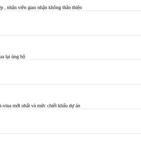
 , nhân viên giao nhận không thân thiện
ua lại ủng hộ
i-vina mới nhất và mức chiết khấu dự án