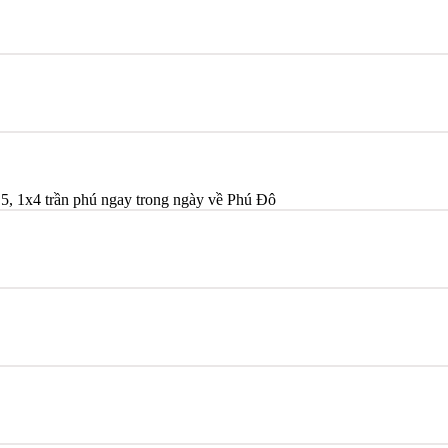
5, 1x4 trần phú ngay trong ngày về Phú Đô