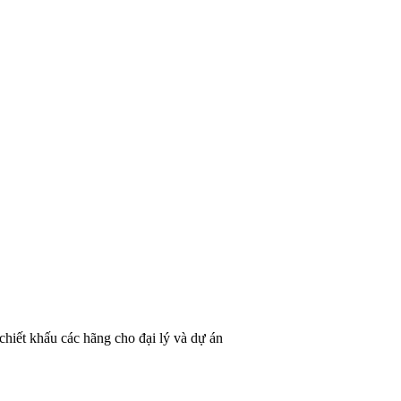
hiết khấu các hãng cho đại lý và dự án