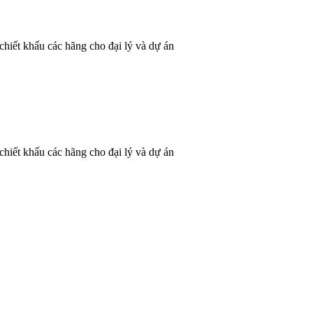
hiết khấu các hãng cho đại lý và dự án
hiết khấu các hãng cho đại lý và dự án