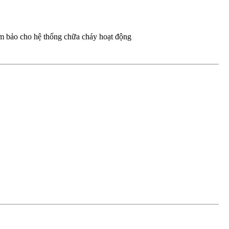
ảm bảo cho hệ thống chữa cháy hoạt động