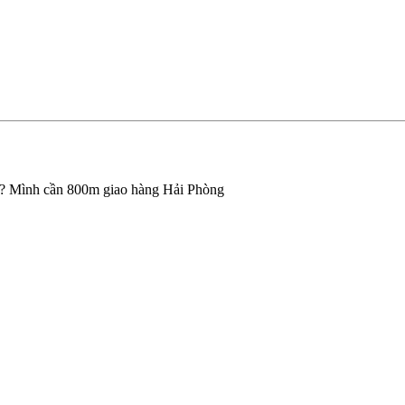
ạn? Mình cần 800m giao hàng Hải Phòng