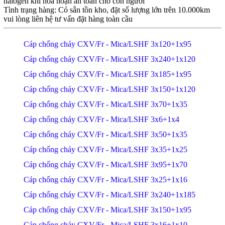
halogen khi hỏa hoạn an toàn cho con người
Tình trạng hàng: Có sẵn tồn kho, đặt số lượng lớn trên 10.000km
vui lòng liên hệ tư vấn đặt hàng toàn cầu
Cáp chống cháy CXV/Fr - Mica/LSHF 3x120+1x95
Cáp chống cháy CXV/Fr - Mica/LSHF 3x240+1x120
Cáp chống cháy CXV/Fr - Mica/LSHF 3x185+1x95
Cáp chống cháy CXV/Fr - Mica/LSHF 3x150+1x120
Cáp chống cháy CXV/Fr - Mica/LSHF 3x70+1x35
Cáp chống cháy CXV/Fr - Mica/LSHF 3x6+1x4
Cáp chống cháy CXV/Fr - Mica/LSHF 3x50+1x35
Cáp chống cháy CXV/Fr - Mica/LSHF 3x35+1x25
Cáp chống cháy CXV/Fr - Mica/LSHF 3x95+1x70
Cáp chống cháy CXV/Fr - Mica/LSHF 3x25+1x16
Cáp chống cháy CXV/Fr - Mica/LSHF 3x240+1x185
Cáp chống cháy CXV/Fr - Mica/LSHF 3x150+1x95
Cáp chống cháy CXV/Fr - Mica/LSHF 3x16+1x10