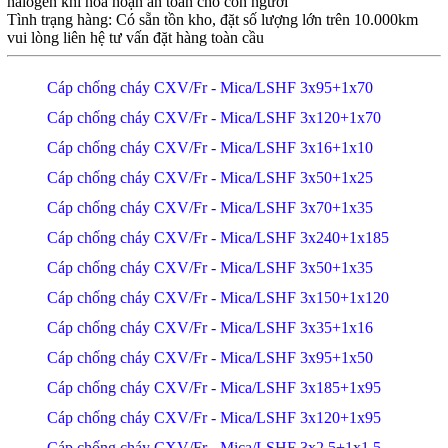
halogen khi hỏa hoạn an toàn cho con người
Tình trạng hàng: Có sẵn tồn kho, đặt số lượng lớn trên 10.000km
vui lòng liên hệ tư vấn đặt hàng toàn cầu
Cáp chống cháy CXV/Fr - Mica/LSHF 3x95+1x70
Cáp chống cháy CXV/Fr - Mica/LSHF 3x120+1x70
Cáp chống cháy CXV/Fr - Mica/LSHF 3x16+1x10
Cáp chống cháy CXV/Fr - Mica/LSHF 3x50+1x25
Cáp chống cháy CXV/Fr - Mica/LSHF 3x70+1x35
Cáp chống cháy CXV/Fr - Mica/LSHF 3x240+1x185
Cáp chống cháy CXV/Fr - Mica/LSHF 3x50+1x35
Cáp chống cháy CXV/Fr - Mica/LSHF 3x150+1x120
Cáp chống cháy CXV/Fr - Mica/LSHF 3x35+1x16
Cáp chống cháy CXV/Fr - Mica/LSHF 3x95+1x50
Cáp chống cháy CXV/Fr - Mica/LSHF 3x185+1x95
Cáp chống cháy CXV/Fr - Mica/LSHF 3x120+1x95
Cáp chống cháy CXV/Fr - Mica/LSHF 3x2.5+1x1.5