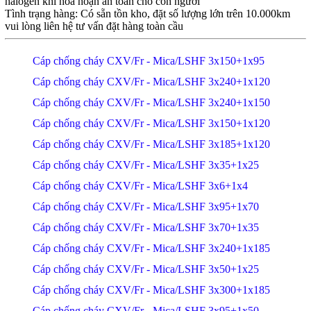
halogen khi hỏa hoạn an toàn cho con người
Tình trạng hàng: Có sẵn tồn kho, đặt số lượng lớn trên 10.000km
vui lòng liên hệ tư vấn đặt hàng toàn cầu
Cáp chống cháy CXV/Fr - Mica/LSHF 3x150+1x95
Cáp chống cháy CXV/Fr - Mica/LSHF 3x240+1x120
Cáp chống cháy CXV/Fr - Mica/LSHF 3x240+1x150
Cáp chống cháy CXV/Fr - Mica/LSHF 3x150+1x120
Cáp chống cháy CXV/Fr - Mica/LSHF 3x185+1x120
Cáp chống cháy CXV/Fr - Mica/LSHF 3x35+1x25
Cáp chống cháy CXV/Fr - Mica/LSHF 3x6+1x4
Cáp chống cháy CXV/Fr - Mica/LSHF 3x95+1x70
Cáp chống cháy CXV/Fr - Mica/LSHF 3x70+1x35
Cáp chống cháy CXV/Fr - Mica/LSHF 3x240+1x185
Cáp chống cháy CXV/Fr - Mica/LSHF 3x50+1x25
Cáp chống cháy CXV/Fr - Mica/LSHF 3x300+1x185
Cáp chống cháy CXV/Fr - Mica/LSHF 3x95+1x50