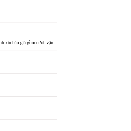
nh xin báo giá gồm cước vận