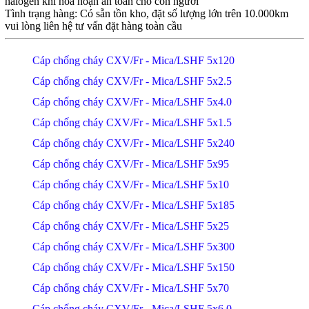
halogen khi hỏa hoạn an toàn cho con người
Tình trạng hàng: Có sẵn tồn kho, đặt số lượng lớn trên 10.000km
vui lòng liên hệ tư vấn đặt hàng toàn cầu
Cáp chống cháy CXV/Fr - Mica/LSHF 5x120
Cáp chống cháy CXV/Fr - Mica/LSHF 5x2.5
Cáp chống cháy CXV/Fr - Mica/LSHF 5x4.0
Cáp chống cháy CXV/Fr - Mica/LSHF 5x1.5
Cáp chống cháy CXV/Fr - Mica/LSHF 5x240
Cáp chống cháy CXV/Fr - Mica/LSHF 5x95
Cáp chống cháy CXV/Fr - Mica/LSHF 5x10
Cáp chống cháy CXV/Fr - Mica/LSHF 5x185
Cáp chống cháy CXV/Fr - Mica/LSHF 5x25
Cáp chống cháy CXV/Fr - Mica/LSHF 5x300
Cáp chống cháy CXV/Fr - Mica/LSHF 5x150
Cáp chống cháy CXV/Fr - Mica/LSHF 5x70
Cáp chống cháy CXV/Fr - Mica/LSHF 5x6.0