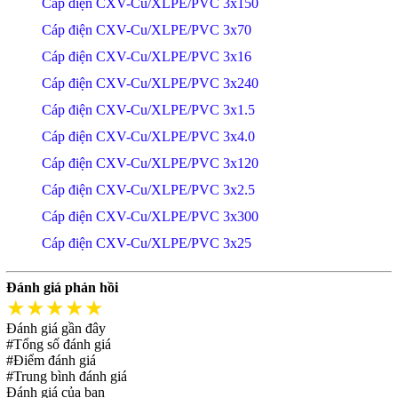
Cáp điện CXV-Cu/XLPE/PVC 3x150
Cáp điện CXV-Cu/XLPE/PVC 3x70
Cáp điện CXV-Cu/XLPE/PVC 3x16
Cáp điện CXV-Cu/XLPE/PVC 3x240
Cáp điện CXV-Cu/XLPE/PVC 3x1.5
Cáp điện CXV-Cu/XLPE/PVC 3x4.0
Cáp điện CXV-Cu/XLPE/PVC 3x120
Cáp điện CXV-Cu/XLPE/PVC 3x2.5
Cáp điện CXV-Cu/XLPE/PVC 3x300
Cáp điện CXV-Cu/XLPE/PVC 3x25
Đánh giá phản hồi
★★★★★
Đánh giá gần đây
#Tổng số đánh giá
#Điểm đánh giá
#Trung bình đánh giá
Đánh giá của bạn