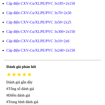
Cáp điện CXV-Cu/XLPE/PVC 3x185+2x150
Cáp điện CXV-Cu/XLPE/PVC 3x70+2x50
Cáp điện CXV-Cu/XLPE/PVC 3x50+2x25
Cáp điện CXV-Cu/XLPE/PVC 3x300+2x150
Cáp điện CXV-Cu/XLPE/PVC 3x10+2x6
Cáp điện CXV-Cu/XLPE/PVC 3x240+2x150
Đánh giá phản hồi
★★★★★
Đánh giá gần đây
#Tổng số đánh giá
#Điểm đánh giá
#Trung bình đánh giá