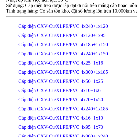
Sử dụng: Cáp điện treo được lắp đặt đi nổi trên máng cáp hoặc luồ
Tình trạng hàng: Có sẵn tồn kho, đặt số lượng lớn trên 10.000km vu
Cáp điện CXV-Cu/XLPE/PVC 4x240+1x120
Cáp điện CXV-Cu/XLPE/PVC 4x120+1x95
Cáp điện CXV-Cu/XLPE/PVC 4x185+1x150
Cáp điện CXV-Cu/XLPE/PVC 4x240+1x150
Cáp điện CXV-Cu/XLPE/PVC 4x25+1x16
Cáp điện CXV-Cu/XLPE/PVC 4x300+1x185
Cáp điện CXV-Cu/XLPE/PVC 4x50+1x25
Cáp điện CXV-Cu/XLPE/PVC 4x10+1x6
Cáp điện CXV-Cu/XLPE/PVC 4x70+1x50
Cáp điện CXV-Cu/XLPE/PVC 4x240+1x185
Cáp điện CXV-Cu/XLPE/PVC 4x16+1x10
Cáp điện CXV-Cu/XLPE/PVC 4x95+1x70
Cáp điện CXV-Cu/XLPE/PVC 4x300+1x240