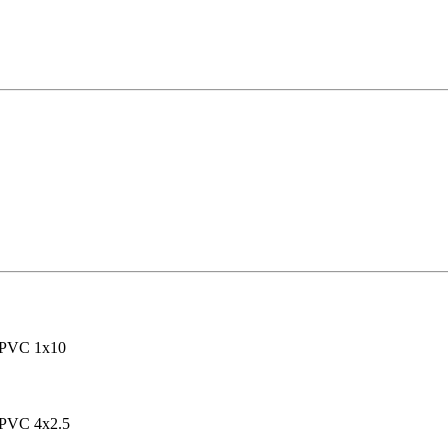
/PVC 1x10
PVC 4x2.5