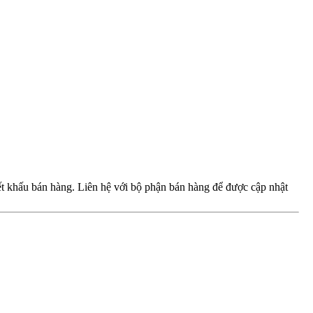
iết khấu bán hàng. Liên hệ với bộ phận bán hàng để được cập nhật