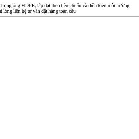
n trong ống HDPE, lắp đặt theo tiêu chuẩn và điều kiện môi trường
i lòng liên hệ tư vấn đặt hàng toàn cầu