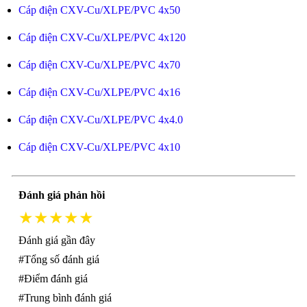
Cáp điện CXV-Cu/XLPE/PVC 4x50
Cáp điện CXV-Cu/XLPE/PVC 4x120
Cáp điện CXV-Cu/XLPE/PVC 4x70
Cáp điện CXV-Cu/XLPE/PVC 4x16
Cáp điện CXV-Cu/XLPE/PVC 4x4.0
Cáp điện CXV-Cu/XLPE/PVC 4x10
Đánh giá phản hồi
★★★★★
Đánh giá gần đây
#Tổng số đánh giá
#Điểm đánh giá
#Trung bình đánh giá