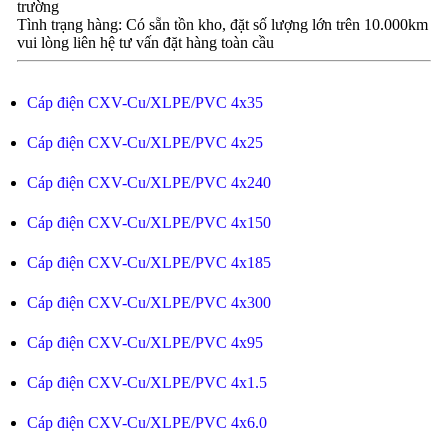
trường
Tình trạng hàng: Có sẵn tồn kho, đặt số lượng lớn trên 10.000km
vui lòng liên hệ tư vấn đặt hàng toàn cầu
Cáp điện CXV-Cu/XLPE/PVC 4x35
Cáp điện CXV-Cu/XLPE/PVC 4x25
Cáp điện CXV-Cu/XLPE/PVC 4x240
Cáp điện CXV-Cu/XLPE/PVC 4x150
Cáp điện CXV-Cu/XLPE/PVC 4x185
Cáp điện CXV-Cu/XLPE/PVC 4x300
Cáp điện CXV-Cu/XLPE/PVC 4x95
Cáp điện CXV-Cu/XLPE/PVC 4x1.5
Cáp điện CXV-Cu/XLPE/PVC 4x6.0