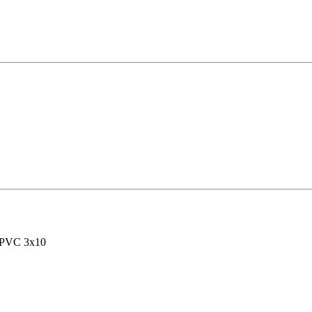
/PVC 3x10