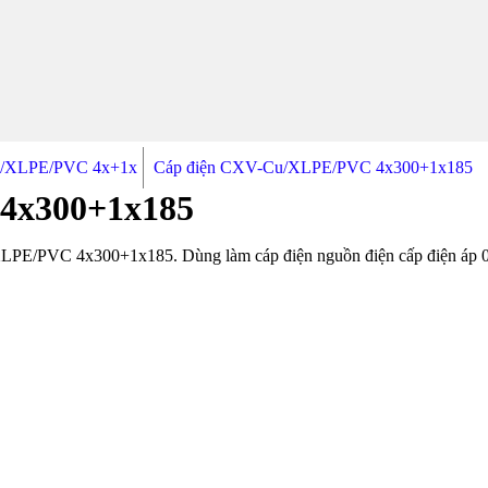
u/XLPE/PVC 4x+1x
Cáp điện CXV-Cu/XLPE/PVC 4x300+1x185
4x300+1x185
E/PVC 4x300+1x185. Dùng làm cáp điện nguồn điện cấp điện áp 0.