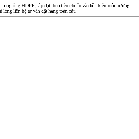
n trong ống HDPE, lắp đặt theo tiêu chuẩn và điều kiện môi trường
i lòng liên hệ tư vấn đặt hàng toàn cầu