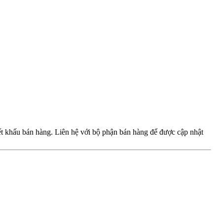
iết khấu bán hàng. Liên hệ với bộ phận bán hàng để được cập nhật