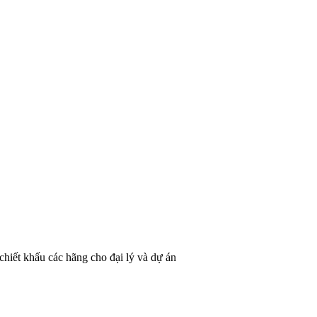
hiết khấu các hãng cho đại lý và dự án