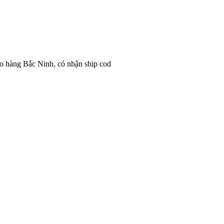
o hàng Bắc Ninh, có nhận ship cod