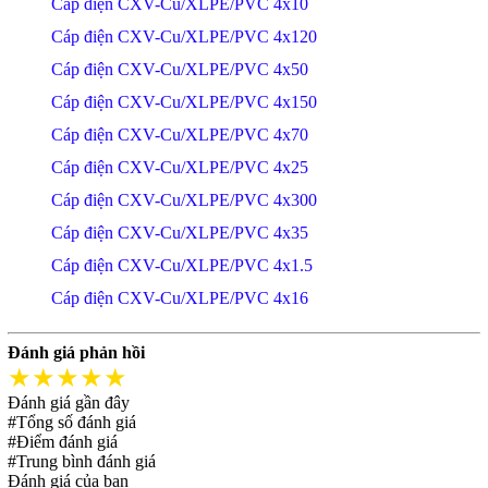
Cáp điện CXV-Cu/XLPE/PVC 4x10
Cáp điện CXV-Cu/XLPE/PVC 4x120
Cáp điện CXV-Cu/XLPE/PVC 4x50
Cáp điện CXV-Cu/XLPE/PVC 4x150
Cáp điện CXV-Cu/XLPE/PVC 4x70
Cáp điện CXV-Cu/XLPE/PVC 4x25
Cáp điện CXV-Cu/XLPE/PVC 4x300
Cáp điện CXV-Cu/XLPE/PVC 4x35
Cáp điện CXV-Cu/XLPE/PVC 4x1.5
Cáp điện CXV-Cu/XLPE/PVC 4x16
Đánh giá phản hồi
★★★★★
Đánh giá gần đây
#Tổng số đánh giá
#Điểm đánh giá
#Trung bình đánh giá
Đánh giá của bạn