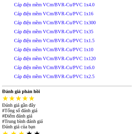
Cáp điện mềm VCm/BVR-Cu/PVC 1x4.0
Cáp điện mềm VCm/BVR-Cu/PVC 1x16
Cáp điện mềm VCm/BVR-Cu/PVC 1x300
Cáp điện mềm VCm/BVR-Cu/PVC 1x35
Cáp điện mềm VCm/BVR-Cu/PVC 1x1.5
Cáp điện mềm VCm/BVR-Cu/PVC 1x10
Cáp điện mềm VCm/BVR-Cu/PVC 1x120
Cáp điện mềm VCm/BVR-Cu/PVC 1x6.0
Cáp điện mềm VCm/BVR-Cu/PVC 1x2.5
Đánh giá phản hồi
★★★★★
Đánh giá gần đây
#Tổng số đánh giá
#Điểm đánh giá
#Trung bình đánh giá
Đánh giá của bạn
★
★
★
★
★