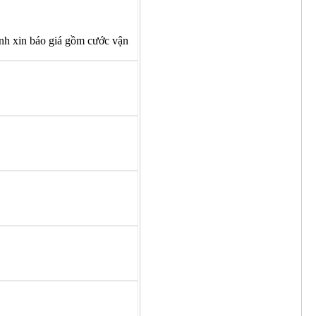
nh xin báo giá gồm cước vận