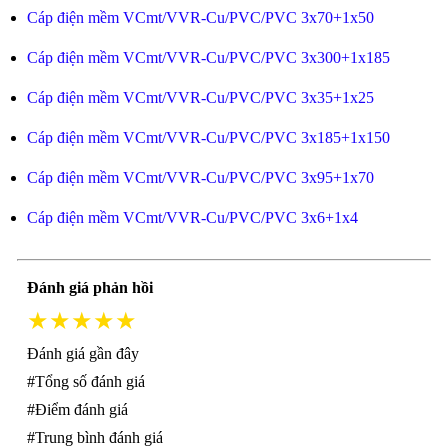
Cáp điện mềm VCmt/VVR-Cu/PVC/PVC 3x70+1x50
Cáp điện mềm VCmt/VVR-Cu/PVC/PVC 3x300+1x185
Cáp điện mềm VCmt/VVR-Cu/PVC/PVC 3x35+1x25
Cáp điện mềm VCmt/VVR-Cu/PVC/PVC 3x185+1x150
Cáp điện mềm VCmt/VVR-Cu/PVC/PVC 3x95+1x70
Cáp điện mềm VCmt/VVR-Cu/PVC/PVC 3x6+1x4
Đánh giá phản hồi
★★★★★
Đánh giá gần đây
#Tổng số đánh giá
#Điểm đánh giá
#Trung bình đánh giá