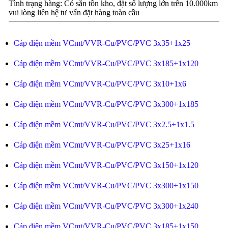
Tình trạng hàng: Có sẵn tồn kho, đặt số lượng lớn trên 10.000km
vui lòng liên hệ tư vấn đặt hàng toàn cầu
Cáp điện mềm VCmt/VVR-Cu/PVC/PVC 3x35+1x25
Cáp điện mềm VCmt/VVR-Cu/PVC/PVC 3x185+1x120
Cáp điện mềm VCmt/VVR-Cu/PVC/PVC 3x10+1x6
Cáp điện mềm VCmt/VVR-Cu/PVC/PVC 3x300+1x185
Cáp điện mềm VCmt/VVR-Cu/PVC/PVC 3x2.5+1x1.5
Cáp điện mềm VCmt/VVR-Cu/PVC/PVC 3x25+1x16
Cáp điện mềm VCmt/VVR-Cu/PVC/PVC 3x150+1x120
Cáp điện mềm VCmt/VVR-Cu/PVC/PVC 3x300+1x150
Cáp điện mềm VCmt/VVR-Cu/PVC/PVC 3x300+1x240
Cáp điện mềm VCmt/VVR-Cu/PVC/PVC 3x185+1x150