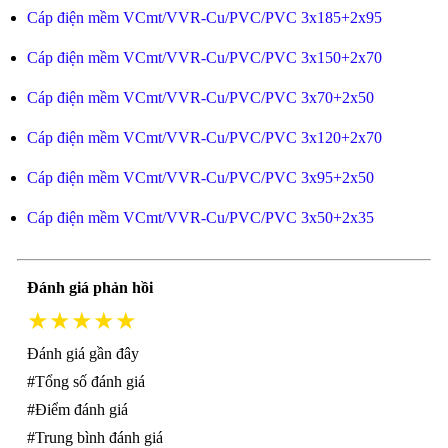
Cáp điện mềm VCmt/VVR-Cu/PVC/PVC 3x185+2x95
Cáp điện mềm VCmt/VVR-Cu/PVC/PVC 3x150+2x70
Cáp điện mềm VCmt/VVR-Cu/PVC/PVC 3x70+2x50
Cáp điện mềm VCmt/VVR-Cu/PVC/PVC 3x120+2x70
Cáp điện mềm VCmt/VVR-Cu/PVC/PVC 3x95+2x50
Cáp điện mềm VCmt/VVR-Cu/PVC/PVC 3x50+2x35
Đánh giá phản hồi
★★★★★
Đánh giá gần đây
#Tổng số đánh giá
#Điểm đánh giá
#Trung bình đánh giá