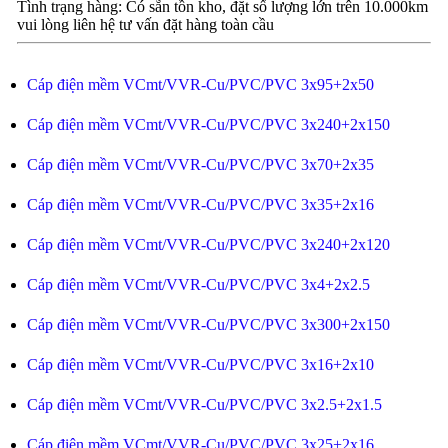
Tình trạng hàng: Có sẵn tồn kho, đặt số lượng lớn trên 10.000km
vui lòng liên hệ tư vấn đặt hàng toàn cầu
Cáp điện mềm VCmt/VVR-Cu/PVC/PVC 3x95+2x50
Cáp điện mềm VCmt/VVR-Cu/PVC/PVC 3x240+2x150
Cáp điện mềm VCmt/VVR-Cu/PVC/PVC 3x70+2x35
Cáp điện mềm VCmt/VVR-Cu/PVC/PVC 3x35+2x16
Cáp điện mềm VCmt/VVR-Cu/PVC/PVC 3x240+2x120
Cáp điện mềm VCmt/VVR-Cu/PVC/PVC 3x4+2x2.5
Cáp điện mềm VCmt/VVR-Cu/PVC/PVC 3x300+2x150
Cáp điện mềm VCmt/VVR-Cu/PVC/PVC 3x16+2x10
Cáp điện mềm VCmt/VVR-Cu/PVC/PVC 3x2.5+2x1.5
Cáp điện mềm VCmt/VVR-Cu/PVC/PVC 3x25+2x16