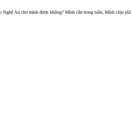
o Nghệ An cho mình được không? Mình cần trong tuần, Mình chịu phí