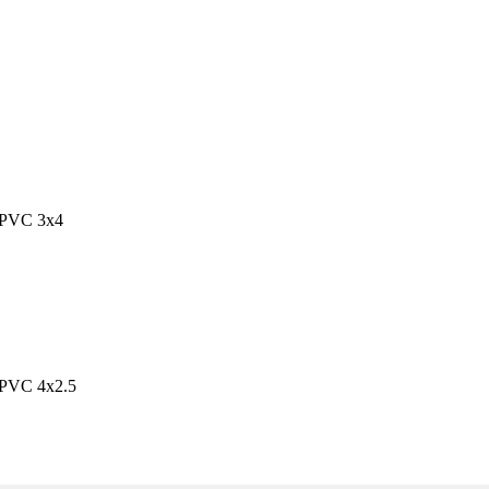
/PVC 3x4
PVC 4x2.5