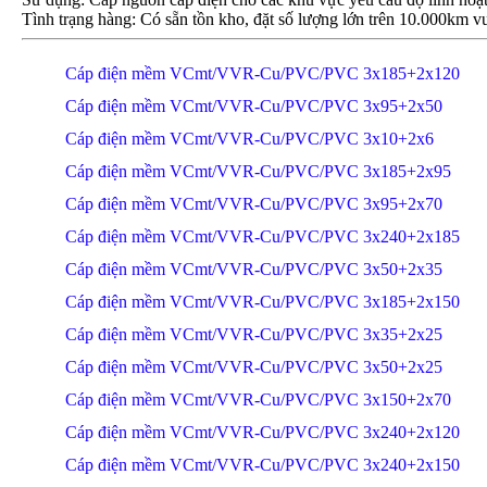
Tình trạng hàng: Có sẵn tồn kho, đặt số lượng lớn trên 10.000km vu
Cáp điện mềm VCmt/VVR-Cu/PVC/PVC 3x185+2x120
Cáp điện mềm VCmt/VVR-Cu/PVC/PVC 3x95+2x50
Cáp điện mềm VCmt/VVR-Cu/PVC/PVC 3x10+2x6
Cáp điện mềm VCmt/VVR-Cu/PVC/PVC 3x185+2x95
Cáp điện mềm VCmt/VVR-Cu/PVC/PVC 3x95+2x70
Cáp điện mềm VCmt/VVR-Cu/PVC/PVC 3x240+2x185
Cáp điện mềm VCmt/VVR-Cu/PVC/PVC 3x50+2x35
Cáp điện mềm VCmt/VVR-Cu/PVC/PVC 3x185+2x150
Cáp điện mềm VCmt/VVR-Cu/PVC/PVC 3x35+2x25
Cáp điện mềm VCmt/VVR-Cu/PVC/PVC 3x50+2x25
Cáp điện mềm VCmt/VVR-Cu/PVC/PVC 3x150+2x70
Cáp điện mềm VCmt/VVR-Cu/PVC/PVC 3x240+2x120
Cáp điện mềm VCmt/VVR-Cu/PVC/PVC 3x240+2x150