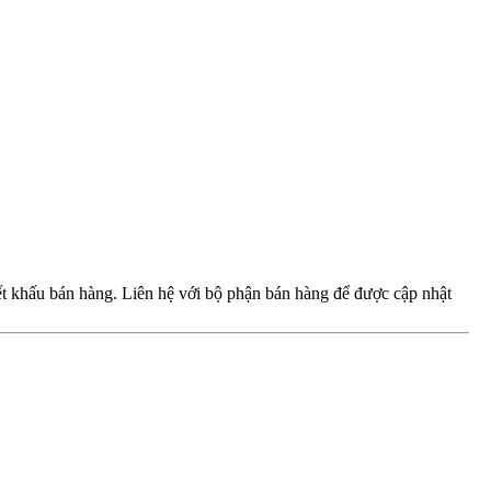
iết khấu bán hàng. Liên hệ với bộ phận bán hàng để được cập nhật