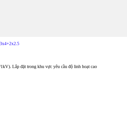
3x4+2x2.5
. Lắp đặt trong khu vực yêu cầu độ linh hoạt cao