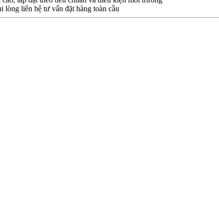
i lòng liên hệ tư vấn đặt hàng toàn cầu