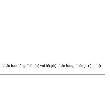
iết khấu bán hàng. Liên hệ với bộ phận bán hàng để được cập nhật