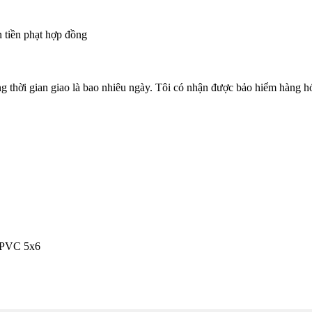
 tiền phạt hợp đồng
thời gian giao là bao nhiêu ngày. Tôi có nhận được bảo hiểm hàng 
/PVC 5x6