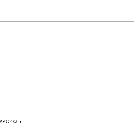
PVC 4x2.5