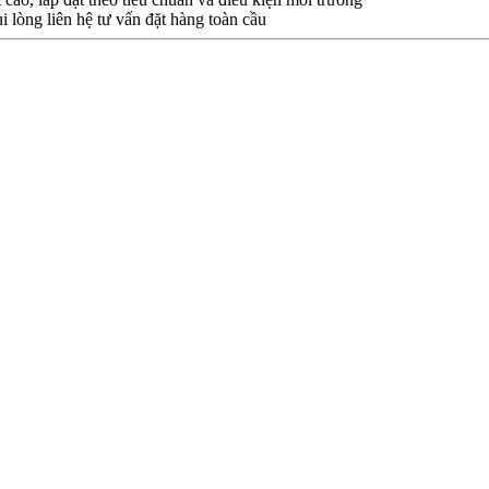
i lòng liên hệ tư vấn đặt hàng toàn cầu