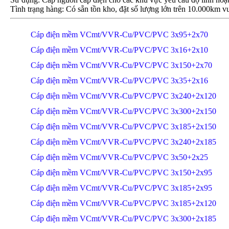
Tình trạng hàng: Có sẵn tồn kho, đặt số lượng lớn trên 10.000km vu
Cáp điện mềm VCmt/VVR-Cu/PVC/PVC 3x95+2x70
Cáp điện mềm VCmt/VVR-Cu/PVC/PVC 3x16+2x10
Cáp điện mềm VCmt/VVR-Cu/PVC/PVC 3x150+2x70
Cáp điện mềm VCmt/VVR-Cu/PVC/PVC 3x35+2x16
Cáp điện mềm VCmt/VVR-Cu/PVC/PVC 3x240+2x120
Cáp điện mềm VCmt/VVR-Cu/PVC/PVC 3x300+2x150
Cáp điện mềm VCmt/VVR-Cu/PVC/PVC 3x185+2x150
Cáp điện mềm VCmt/VVR-Cu/PVC/PVC 3x240+2x185
Cáp điện mềm VCmt/VVR-Cu/PVC/PVC 3x50+2x25
Cáp điện mềm VCmt/VVR-Cu/PVC/PVC 3x150+2x95
Cáp điện mềm VCmt/VVR-Cu/PVC/PVC 3x185+2x95
Cáp điện mềm VCmt/VVR-Cu/PVC/PVC 3x185+2x120
Cáp điện mềm VCmt/VVR-Cu/PVC/PVC 3x300+2x185