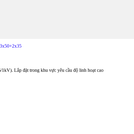
3x50+2x35
). Lắp đặt trong khu vực yêu cầu độ linh hoạt cao