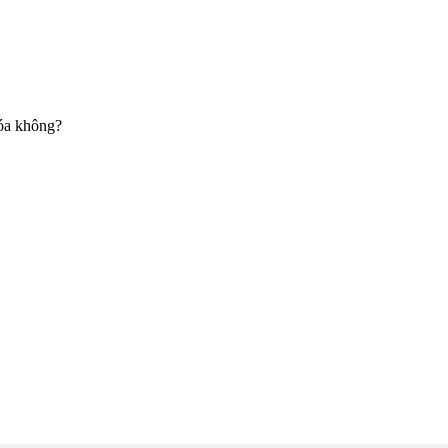
hóa không?