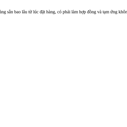
g sẵn bao lâu từ lúc đặt hàng, có phải làm hợp đồng và tạm ứng khô