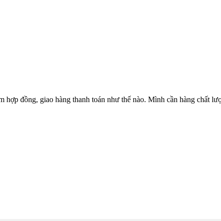
hợp đồng, giao hàng thanh toán như thế nào. Mình cần hàng chất l