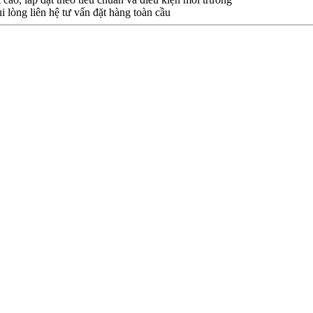
i lòng liên hệ tư vấn đặt hàng toàn cầu