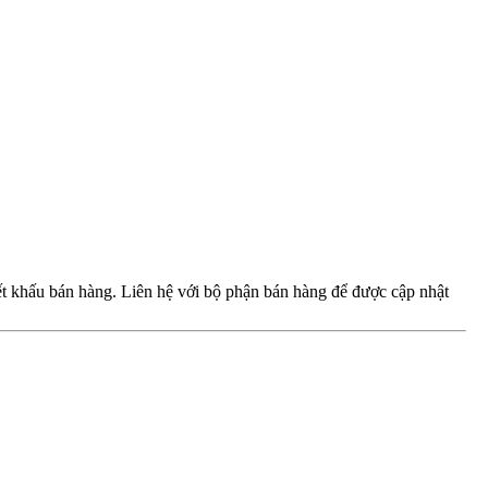
iết khấu bán hàng. Liên hệ với bộ phận bán hàng để được cập nhật