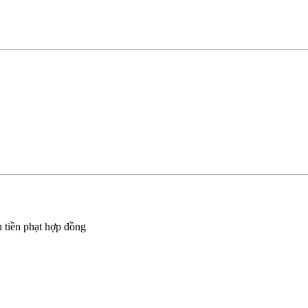
 tiền phạt hợp đồng