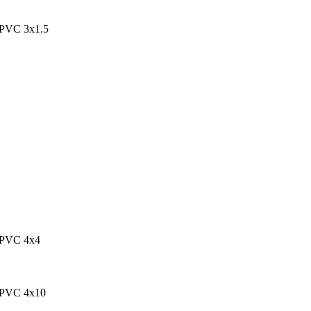
PVC 3x1.5
/PVC 4x4
/PVC 4x10