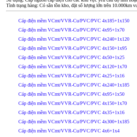
Tình trạng hàng: Có sẵn tồn kho, đặt số lượng lớn trên 10.000km vu
Cáp điện mềm VCmt/VVR-Cu/PVC/PVC 4x185+1x150
Cáp điện mềm VCmt/VVR-Cu/PVC/PVC 4x95+1x70
Cáp điện mềm VCmt/VVR-Cu/PVC/PVC 4x240+1x120
Cáp điện mềm VCmt/VVR-Cu/PVC/PVC 4x150+1x95
Cáp điện mềm VCmt/VVR-Cu/PVC/PVC 4x50+1x25
Cáp điện mềm VCmt/VVR-Cu/PVC/PVC 4x120+1x70
Cáp điện mềm VCmt/VVR-Cu/PVC/PVC 4x25+1x16
Cáp điện mềm VCmt/VVR-Cu/PVC/PVC 4x240+1x185
Cáp điện mềm VCmt/VVR-Cu/PVC/PVC 4x95+1x50
Cáp điện mềm VCmt/VVR-Cu/PVC/PVC 4x150+1x70
Cáp điện mềm VCmt/VVR-Cu/PVC/PVC 4x35+1x16
Cáp điện mềm VCmt/VVR-Cu/PVC/PVC 4x300+1x185
Cáp điện mềm VCmt/VVR-Cu/PVC/PVC 4x6+1x4