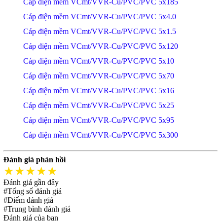
Cáp điện mềm VCmt/VVR-Cu/PVC/PVC 5x185
Cáp điện mềm VCmt/VVR-Cu/PVC/PVC 5x4.0
Cáp điện mềm VCmt/VVR-Cu/PVC/PVC 5x1.5
Cáp điện mềm VCmt/VVR-Cu/PVC/PVC 5x120
Cáp điện mềm VCmt/VVR-Cu/PVC/PVC 5x10
Cáp điện mềm VCmt/VVR-Cu/PVC/PVC 5x70
Cáp điện mềm VCmt/VVR-Cu/PVC/PVC 5x16
Cáp điện mềm VCmt/VVR-Cu/PVC/PVC 5x25
Cáp điện mềm VCmt/VVR-Cu/PVC/PVC 5x95
Cáp điện mềm VCmt/VVR-Cu/PVC/PVC 5x300
Đánh giá phản hồi
★★★★★
Đánh giá gần đây
#Tổng số đánh giá
#Điểm đánh giá
#Trung bình đánh giá
Đánh giá của bạn