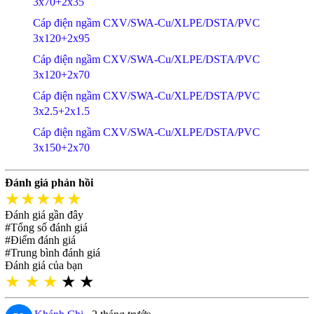
3x70+2x35
Cáp điện ngầm CXV/SWA-Cu/XLPE/DSTA/PVC
3x120+2x95
Cáp điện ngầm CXV/SWA-Cu/XLPE/DSTA/PVC
3x120+2x70
Cáp điện ngầm CXV/SWA-Cu/XLPE/DSTA/PVC
3x2.5+2x1.5
Cáp điện ngầm CXV/SWA-Cu/XLPE/DSTA/PVC
3x150+2x70
Đánh giá phản hồi
★★★★★
Đánh giá gần đây
#Tổng số đánh giá
#Điểm đánh giá
#Trung bình đánh giá
Đánh giá của bạn
★
★
★
★
★