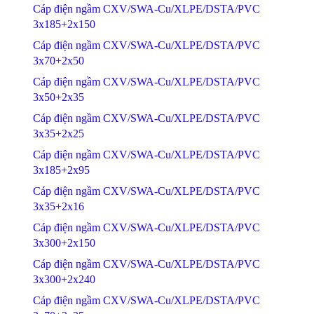
Cáp điện ngầm CXV/SWA-Cu/XLPE/DSTA/PVC
3x185+2x150
Cáp điện ngầm CXV/SWA-Cu/XLPE/DSTA/PVC
3x70+2x50
Cáp điện ngầm CXV/SWA-Cu/XLPE/DSTA/PVC
3x50+2x35
Cáp điện ngầm CXV/SWA-Cu/XLPE/DSTA/PVC
3x35+2x25
Cáp điện ngầm CXV/SWA-Cu/XLPE/DSTA/PVC
3x185+2x95
Cáp điện ngầm CXV/SWA-Cu/XLPE/DSTA/PVC
3x35+2x16
Cáp điện ngầm CXV/SWA-Cu/XLPE/DSTA/PVC
3x300+2x150
Cáp điện ngầm CXV/SWA-Cu/XLPE/DSTA/PVC
3x300+2x240
Cáp điện ngầm CXV/SWA-Cu/XLPE/DSTA/PVC