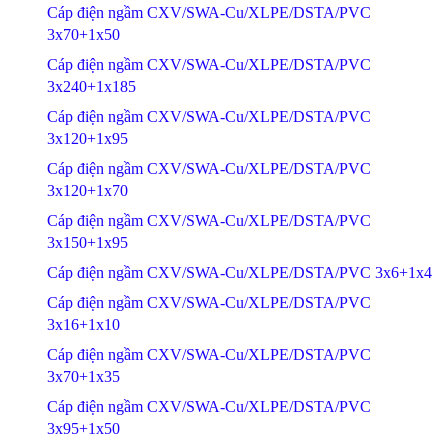
Cáp điện ngầm CXV/SWA-Cu/XLPE/DSTA/PVC
3x70+1x50
Cáp điện ngầm CXV/SWA-Cu/XLPE/DSTA/PVC
3x240+1x185
Cáp điện ngầm CXV/SWA-Cu/XLPE/DSTA/PVC
3x120+1x95
Cáp điện ngầm CXV/SWA-Cu/XLPE/DSTA/PVC
3x120+1x70
Cáp điện ngầm CXV/SWA-Cu/XLPE/DSTA/PVC
3x150+1x95
Cáp điện ngầm CXV/SWA-Cu/XLPE/DSTA/PVC 3x6+1x4
Cáp điện ngầm CXV/SWA-Cu/XLPE/DSTA/PVC
3x16+1x10
Cáp điện ngầm CXV/SWA-Cu/XLPE/DSTA/PVC
3x70+1x35
Cáp điện ngầm CXV/SWA-Cu/XLPE/DSTA/PVC
3x95+1x50