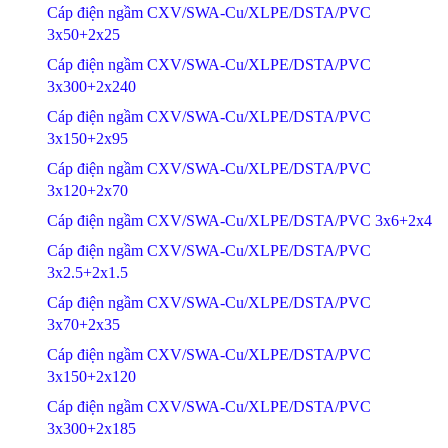
Cáp điện ngầm CXV/SWA-Cu/XLPE/DSTA/PVC
3x50+2x25
Cáp điện ngầm CXV/SWA-Cu/XLPE/DSTA/PVC
3x300+2x240
Cáp điện ngầm CXV/SWA-Cu/XLPE/DSTA/PVC
3x150+2x95
Cáp điện ngầm CXV/SWA-Cu/XLPE/DSTA/PVC
3x120+2x70
Cáp điện ngầm CXV/SWA-Cu/XLPE/DSTA/PVC 3x6+2x4
Cáp điện ngầm CXV/SWA-Cu/XLPE/DSTA/PVC
3x2.5+2x1.5
Cáp điện ngầm CXV/SWA-Cu/XLPE/DSTA/PVC
3x70+2x35
Cáp điện ngầm CXV/SWA-Cu/XLPE/DSTA/PVC
3x150+2x120
Cáp điện ngầm CXV/SWA-Cu/XLPE/DSTA/PVC
3x300+2x185