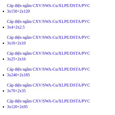
Cáp điện ngầm CXV/SWA-Cu/XLPE/DSTA/PVC
3x150+2x120
Cáp điện ngầm CXV/SWA-Cu/XLPE/DSTA/PVC
3x4+2x2.5
Cáp điện ngầm CXV/SWA-Cu/XLPE/DSTA/PVC
3x16+2x10
Cáp điện ngầm CXV/SWA-Cu/XLPE/DSTA/PVC
3x25+2x16
Cáp điện ngầm CXV/SWA-Cu/XLPE/DSTA/PVC
3x240+2x185
Cáp điện ngầm CXV/SWA-Cu/XLPE/DSTA/PVC
3x70+2x35
Cáp điện ngầm CXV/SWA-Cu/XLPE/DSTA/PVC
3x120+2x95