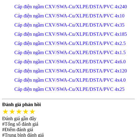
Cáp điện ngầm CXV/SWA-Cu/XLPE/DSTA/PVC 4x240
Cáp điện ngầm CXV/SWA-Cu/XLPE/DSTA/PVC 4x10
Cáp điện ngầm CXV/SWA-Cu/XLPE/DSTA/PVC 4x35
Cáp điện ngầm CXV/SWA-Cu/XLPE/DSTA/PVC 4x185
Cáp điện ngầm CXV/SWA-Cu/XLPE/DSTA/PVC 4x2.5
Cáp điện ngầm CXV/SWA-Cu/XLPE/DSTA/PVC 4x1.5
Cáp điện ngầm CXV/SWA-Cu/XLPE/DSTA/PVC 4x6.0
Cáp điện ngầm CXV/SWA-Cu/XLPE/DSTA/PVC 4x120
Cáp điện ngầm CXV/SWA-Cu/XLPE/DSTA/PVC 4x4.0
Cáp điện ngầm CXV/SWA-Cu/XLPE/DSTA/PVC 4x25
Đánh giá phản hồi
★★★★★
Đánh giá gần đây
#Tổng số đánh giá
#Điểm đánh giá
#Trung bình đánh giá