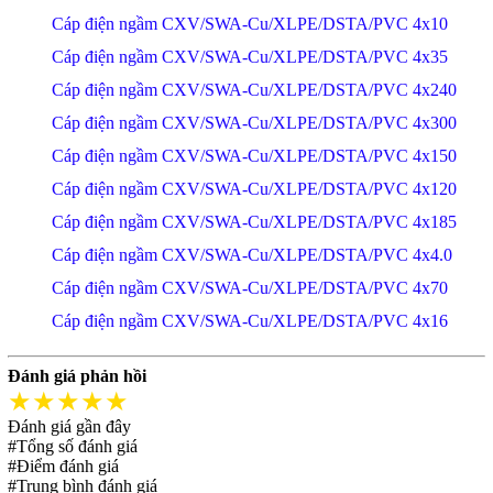
Cáp điện ngầm CXV/SWA-Cu/XLPE/DSTA/PVC 4x10
Cáp điện ngầm CXV/SWA-Cu/XLPE/DSTA/PVC 4x35
Cáp điện ngầm CXV/SWA-Cu/XLPE/DSTA/PVC 4x240
Cáp điện ngầm CXV/SWA-Cu/XLPE/DSTA/PVC 4x300
Cáp điện ngầm CXV/SWA-Cu/XLPE/DSTA/PVC 4x150
Cáp điện ngầm CXV/SWA-Cu/XLPE/DSTA/PVC 4x120
Cáp điện ngầm CXV/SWA-Cu/XLPE/DSTA/PVC 4x185
Cáp điện ngầm CXV/SWA-Cu/XLPE/DSTA/PVC 4x4.0
Cáp điện ngầm CXV/SWA-Cu/XLPE/DSTA/PVC 4x70
Cáp điện ngầm CXV/SWA-Cu/XLPE/DSTA/PVC 4x16
Đánh giá phản hồi
★★★★★
Đánh giá gần đây
#Tổng số đánh giá
#Điểm đánh giá
#Trung bình đánh giá