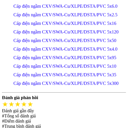
Cáp điện ngầm CXV/SWA-Cu/XLPE/DSTA/PVC 5x6.0
Cáp điện ngầm CXV/SWA-Cu/XLPE/DSTA/PVC 5x2.5
Cáp điện ngầm CXV/SWA-Cu/XLPE/DSTA/PVC 5x16
Cáp điện ngầm CXV/SWA-Cu/XLPE/DSTA/PVC 5x120
Cáp điện ngầm CXV/SWA-Cu/XLPE/DSTA/PVC 5x50
Cáp điện ngầm CXV/SWA-Cu/XLPE/DSTA/PVC 5x4.0
Cáp điện ngầm CXV/SWA-Cu/XLPE/DSTA/PVC 5x95
Cáp điện ngầm CXV/SWA-Cu/XLPE/DSTA/PVC 5x10
Cáp điện ngầm CXV/SWA-Cu/XLPE/DSTA/PVC 5x35
Cáp điện ngầm CXV/SWA-Cu/XLPE/DSTA/PVC 5x300
Đánh giá phản hồi
★★★★★
Đánh giá gần đây
#Tổng số đánh giá
#Điểm đánh giá
#Trung bình đánh giá